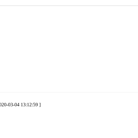
020-03-04 13:12:59 ]