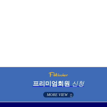
프리미엄회원
신청
MORE VIEW