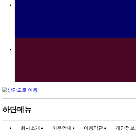
하단메뉴
회사소개
이용안내
이용약관
개인정보