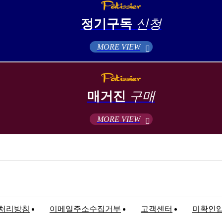
정기구독
신청
MORE VIEW
매거진
구매
MORE VIEW
처리방침
이메일주소수집거부
고객센터
미확인