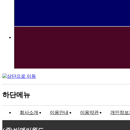
하단메뉴
회사소개
이용안내
이용약관
개인정보