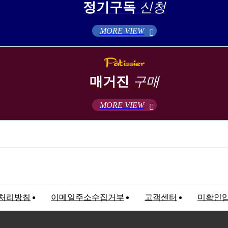
정기구독
신청
MORE VIEW
매거진
구매
MORE VIEW
처리방침
이메일주소수집거부
고객센터
미확인