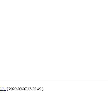
[ 2020-09-07 16:39:49 ]