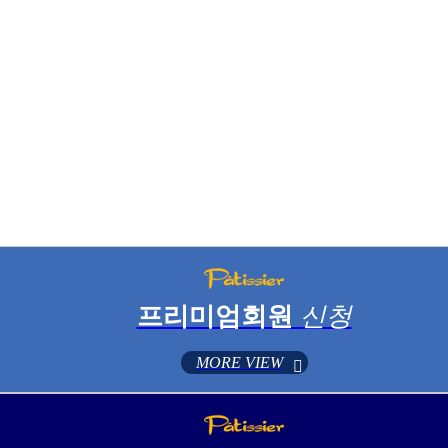
프리미엄회원
신청
MORE VIEW