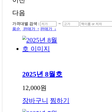
다음
가격대별 검색 :
~
품순
판매가 ↑
판매가 ↓
2025년 8월호
12,000원
장바구니
찜하기