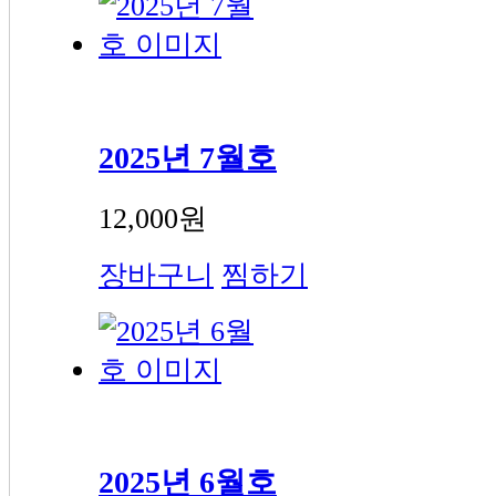
2025년 7월호
12,000원
장바구니
찜하기
2025년 6월호