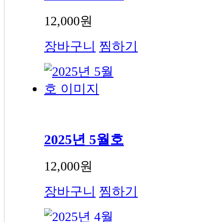
12,000원
장바구니
찜하기
2025년 5월호
12,000원
장바구니
찜하기