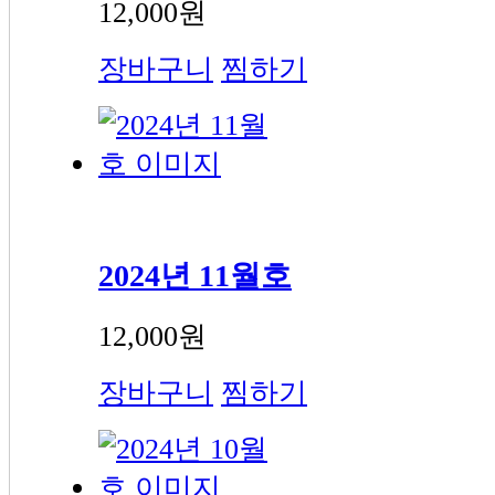
12,000원
장바구니
찜하기
2024년 11월호
12,000원
장바구니
찜하기