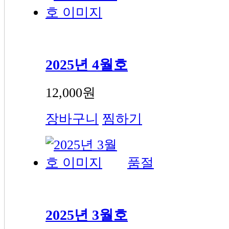
2025년 4월호
12,000원
장바구니
찜하기
품절
2025년 3월호