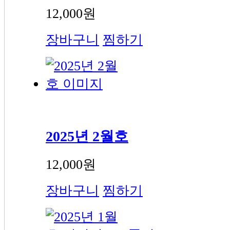
12,000원
장바구니
찜하기
2025년 2월호
12,000원
장바구니
찜하기