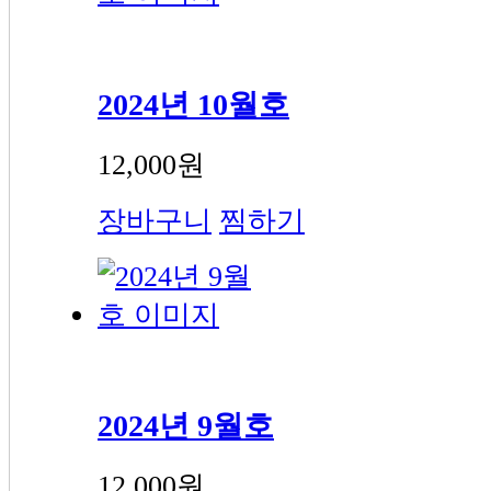
2024년 10월호
12,000원
장바구니
찜하기
2024년 9월호
12,000원