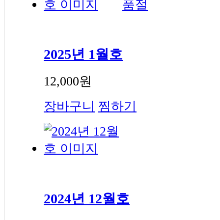
품절
2025년 1월호
12,000원
장바구니
찜하기
2024년 12월호